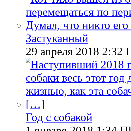
Застуканный
29 апреля 2018 2:32 
Год с собакой
1 января 2018 1:34 П