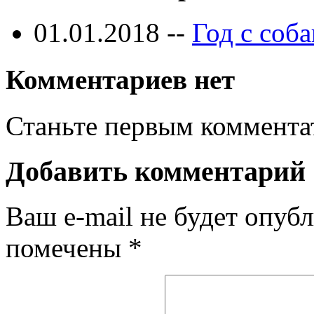
01.01.2018 --
Год с соб
Комментариев нет
Станьте первым коммента
Добавить комментарий
Ваш e-mail не будет опубл
помечены
*