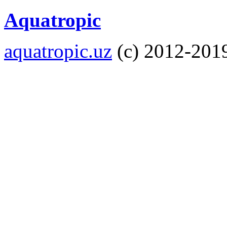
Aquatropic
aquatropic.uz
(с) 2012-201