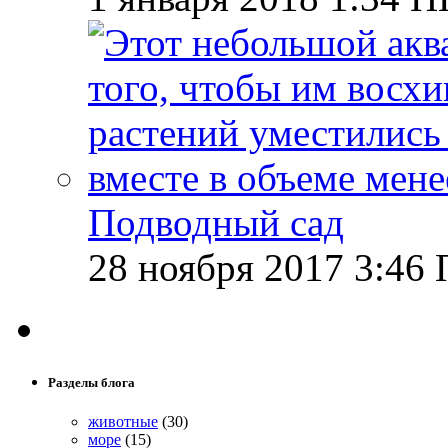
Подводный сад
28 ноября 2017 3:46 
Разделы блога
животные
(30)
море
(15)