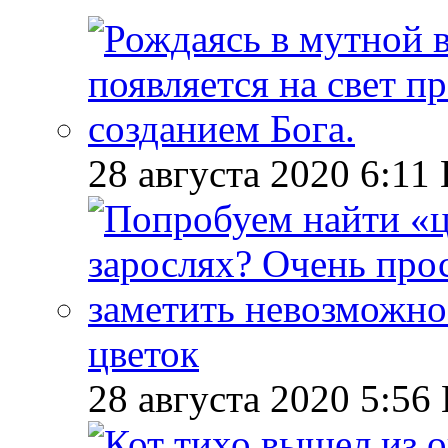
28 августа 2020 6:11
цветок
28 августа 2020 5:56