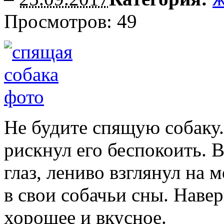
Просмотров: 49
Не будите спящую собаку.
рискнул его беспокоить. 
глаз, лениво взглянул на м
в свои собачьи сны. Навер
хорошее и вкусное.