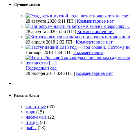
Лучшие записи
28 августа 2020 6:11 ПП |
Комментариев нет
28 августа 2020 5:56 ПП |
Комментариев нет
29 апреля 2018 2:32 ПП |
Комментариев нет
1 января 2018 1:34 ПП |
2 комментария
Подводный сад
28 ноября 2017 3:46 ПП |
Комментариев нет
Разделы блога
животные
(30)
море
(15)
насекомые
(22)
птицы
(3)
рыбы
(58)