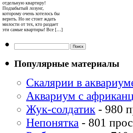
отдельную квартиру!
Подзабытый лозунг,
которому очень хотелось бы
верить. Но не стоит ждать
милости от тех, кто раздает
эти самые квартиры! Все […]
Популярные материалы
Скалярии в аквариум
Аквариум с африкан
Жук-солдатик
- 980 
Непонятка
- 801 про