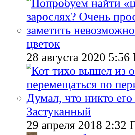
цветок
28 августа 2020 5:56
Застуканный
29 апреля 2018 2:32 