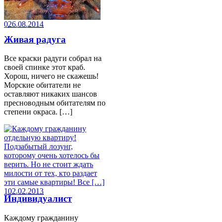
0
26.08.2014
Живая радуга
Все краски радуги собрал на
своей спинке этот краб.
Хорош, ничего не скажешь!
Морские обитатели не
оставляют никаких шансов
пресноводным обитателям по
степени окраса. […]
1
02.02.2013
Индивидуалист
Каждому гражданину